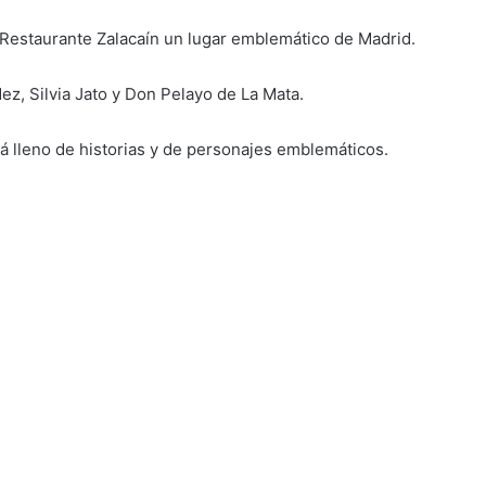
Restaurante Zalacaín un lugar emblemático de Madrid.
z, Silvia Jato y Don Pelayo de La Mata.
tá lleno de historias y de personajes emblemáticos.