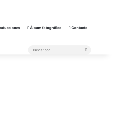
oducciones
Álbum fotográfico
Contacto
Buscar
por