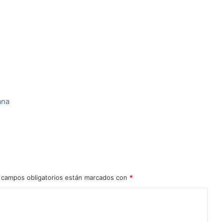
ana
 campos obligatorios están marcados con
*