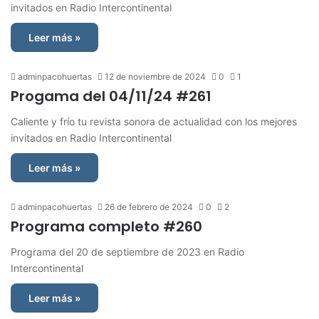
invitados en Radio Intercontinental
Leer más »
adminpacohuertas
12 de noviembre de 2024
0
1
Progama del 04/11/24 #261
Caliente y frío tu revista sonora de actualidad con los mejores
invitados en Radio Intercontinental
Leer más »
adminpacohuertas
26 de febrero de 2024
0
2
Programa completo #260
Programa del 20 de septiembre de 2023 en Radio
Intercontinental
Leer más »