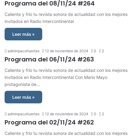
Programa del 08/11/24 #264
Caliente y frío tu revista sonora de actualidad con los mejores
invitados en Radio Intercontinental
Leer más »
adminpacohuertas
12 de noviembre de 2024
0
2
Programa del 06/11/24 #263
Caliente y frío tu revista sonora de actualidad con los mejores
invitados en Radio Intercontinental Con Mario Mayo
protagonista de…
Leer más »
adminpacohuertas
12 de noviembre de 2024
0
2
Programa del 02/11/24 #262
Caliente y frío tu revista sonora de actualidad con los mejores