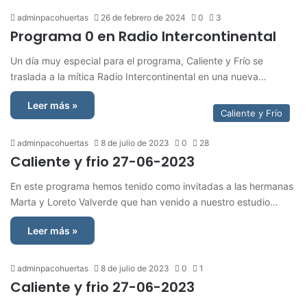
adminpacohuertas
26 de febrero de 2024
0
3
Programa 0 en Radio Intercontinental
Un día muy especial para el programa, Caliente y Frío se
traslada a la mítica Radio Intercontinental en una nueva…
Leer más »
Caliente y Frío
adminpacohuertas
8 de julio de 2023
0
28
Caliente y frio 27-06-2023
En este programa hemos tenido como invitadas a las hermanas
Marta y Loreto Valverde que han venido a nuestro estudio…
Leer más »
adminpacohuertas
8 de julio de 2023
0
1
Caliente y frio 27-06-2023