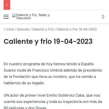
Menú
B
Inicio
/
Episode
/
Caliente y Frio
/
Caliente y frio 19-04-2023
Caliente y frio 19-04-2023
En nuestro programa de hoy hemos tenido a España
Suarez viuda de Francisco Umbral además de presidenta
de la Fundación que lleva su nombre, que ha venido a
hablarnos de su legado.
UN actor de primer nivel Emilio Gutiérrez Caba, que nos
cuenta sus experiencias y toda su trayectoria con más de
80 películas y dos Goyas.