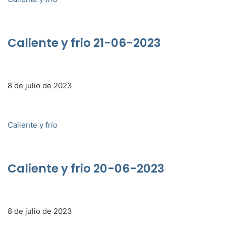
Caliente y frio 21-06-2023
8 de julio de 2023
Caliente y frío
Caliente y frio 20-06-2023
8 de julio de 2023