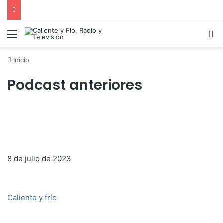
Menú
B
Inicio
Podcast anteriores
8 de julio de 2023
Caliente y frío