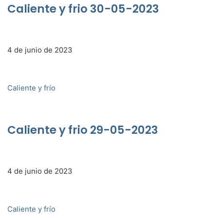
Caliente y frio 30-05-2023
4 de junio de 2023
Caliente y frío
Caliente y frio 29-05-2023
4 de junio de 2023
Caliente y frío