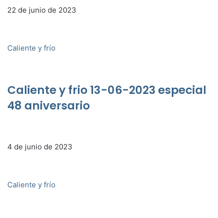
22 de junio de 2023
Caliente y frío
Caliente y frio 13-06-2023 especial
48 aniversario
4 de junio de 2023
Caliente y frío