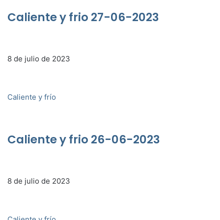
Caliente y frio 27-06-2023
8 de julio de 2023
Caliente y frío
Caliente y frio 26-06-2023
8 de julio de 2023
Caliente y frío