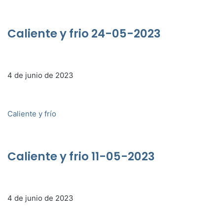
Caliente y frio 24-05-2023
4 de junio de 2023
Caliente y frío
Caliente y frio 11-05-2023
4 de junio de 2023