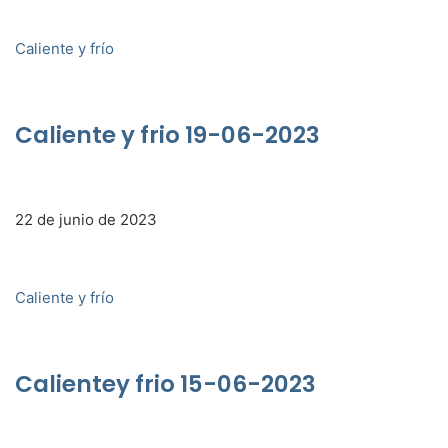
Caliente y frío
Caliente y frio 19-06-2023
22 de junio de 2023
Caliente y frío
Calientey frio 15-06-2023