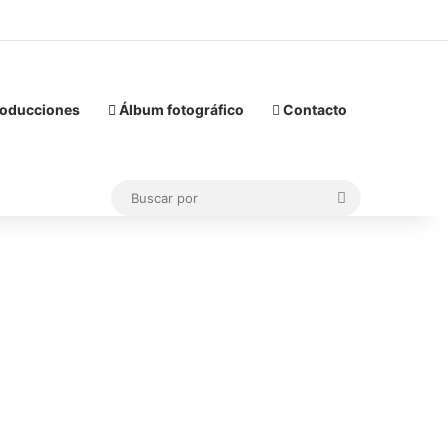
oducciones
Álbum fotográfico
Contacto
Buscar
por